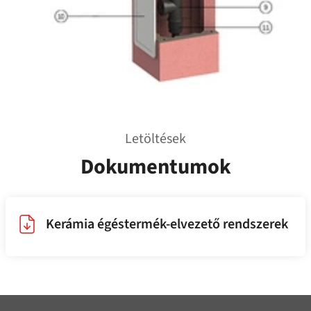
Letöltések
Dokumentumok
Kerámia égéstermék-elvezető rendszerek