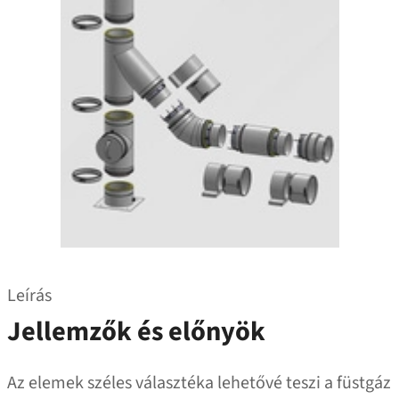
Leírás
Jellemzők és előnyök
Az elemek széles választéka lehetővé teszi a füstgáz