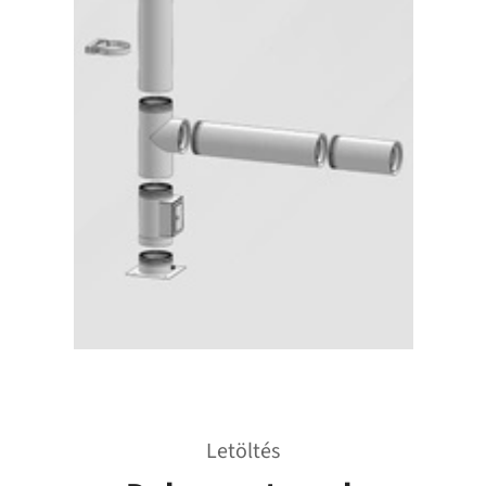
Letöltés