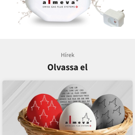
Hírek
Olvassa el