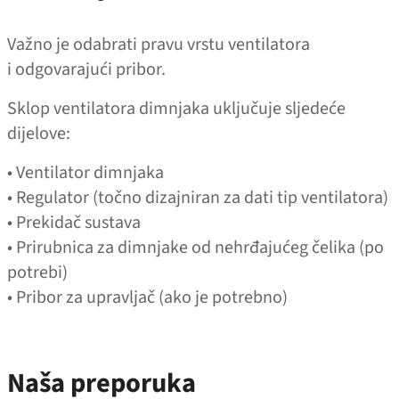
Važno je odabrati pravu vrstu ventilatora
i odgovarajući pribor.
Sklop ventilatora dimnjaka uključuje sljedeće
dijelove:
• Ventilator dimnjaka
• Regulator (točno dizajniran za dati tip ventilatora)
• Prekidač sustava
• Prirubnica za dimnjake od nehrđajućeg čelika (po
potrebi)
• Pribor za upravljač (ako je potrebno)
Naša preporuka