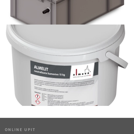
ONLINE UPIT