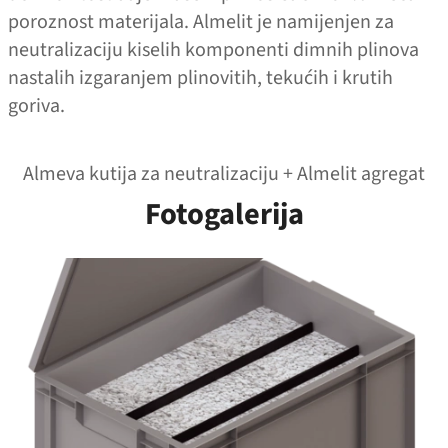
poroznost materijala. Almelit je namijenjen za
neutralizaciju kiselih komponenti dimnih plinova
nastalih izgaranjem plinovitih, tekućih i krutih
goriva.
Almeva kutija za neutralizaciju + Almelit agregat
Fotogalerija