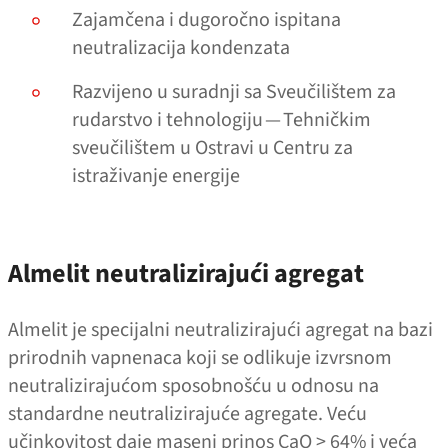
Zajamčena i dugoročno ispitana
neutralizacija kondenzata
Razvijeno u suradnji sa Sveučilištem za
rudarstvo i tehnologiju — Tehničkim
sveučilištem u Ostravi u Centru za
istraživanje energije
Almelit neutralizirajući agregat
Almelit je specijalni neutralizirajući agregat na bazi
prirodnih vapnenaca koji se odlikuje izvrsnom
neutralizirajućom sposobnošću u odnosu na
standardne neutralizirajuće agregate. Veću
učinkovitost daje maseni prinos CaO > 64% i veća