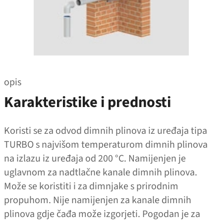
opis
Karakteristike i prednosti
Koristi se za odvod dimnih plinova iz uređaja tipa
TURBO s najvišom temperaturom dimnih plinova
na izlazu iz uređaja od 200 °C. Namijenjen je
uglavnom za nadtlačne kanale dimnih plinova.
Može se koristiti i za dimnjake s prirodnim
propuhom. Nije namijenjen za kanale dimnih
plinova gdje čađa može izgorjeti. Pogodan je za