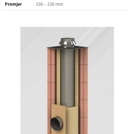
Promjer
150 – 230 mm