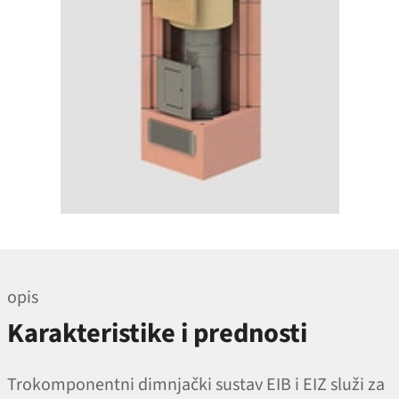
opis
Karakteristike i prednosti
Trokomponentni dimnjački sustav EIB i EIZ služi za