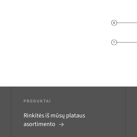
PRODUKTAI
Rinkitės iš mūsų plataus
asortimento