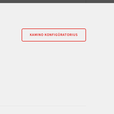
KAMINO KONFIGŪRATORIUS