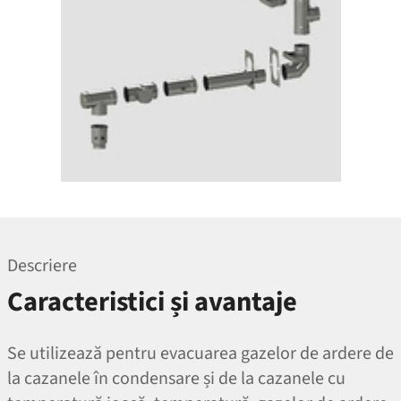
Descriere
Caracteristici și avantaje
Se utilizează pentru evacuarea gazelor de ardere de
la cazanele în condensare și de la cazanele cu