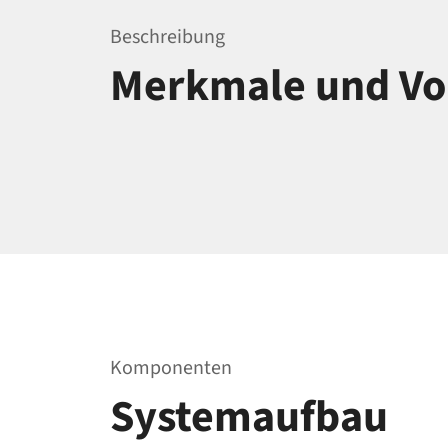
Beschreibung
Merkmale und Vor
Komponenten
Systemaufbau