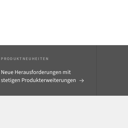
PRODUKTNEUHEITEN
Neue Herausforderungen mit
stetigen Produkterweiterungen