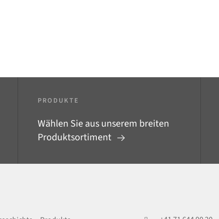
PRODUKTE
Wählen Sie aus unserem breiten
Produktsortiment