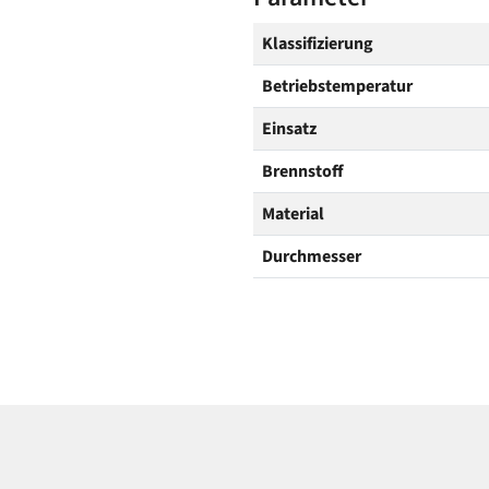
Klassifizierung
Betriebstemperatur
Einsatz
Brennstoff
Material
Durchmesser