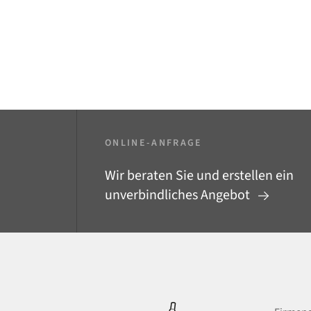
ONLINE-ANFRAGE
Wir beraten Sie und erstellen ein
unverbindliches Angebot