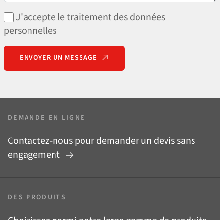
J'accepte le traitement des données
personnelles
ENVOYER UN MESSAGE
DEMANDE EN LIGNE
Contactez-nous pour demander un devis sans
engagement
DES PRODUITS