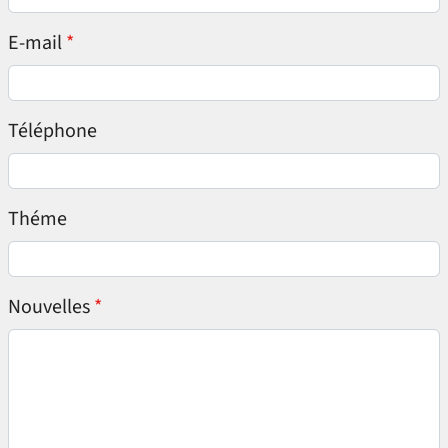
E-mail
Téléphone
Théme
Nouvelles