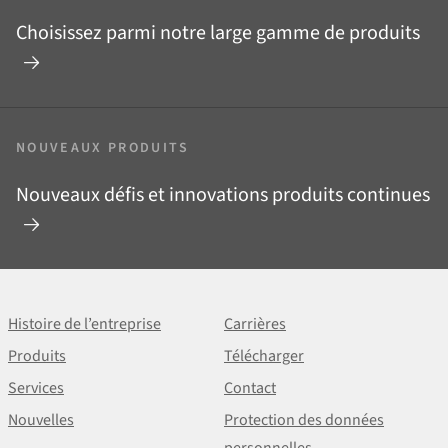
Choisissez parmi notre large gamme de produits
NOUVEAUX PRODUITS
Nouveaux défis et innovations produits continues
Histoire de l’entreprise
Carrières
Produits
Télécharger
Services
Contact
Nouvelles
Protection des données