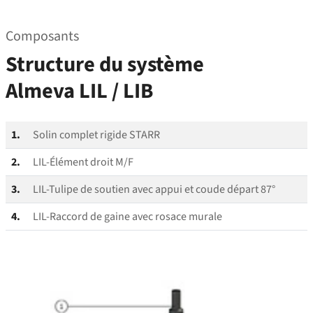
Composants
Structure du système
Almeva LIL / LIB
1.
Solin complet rigide STARR
2.
LIL-Élément droit M/F
3.
LIL-Tulipe de soutien avec appui et coude départ 87°
4.
LIL-Raccord de gaine avec rosace murale