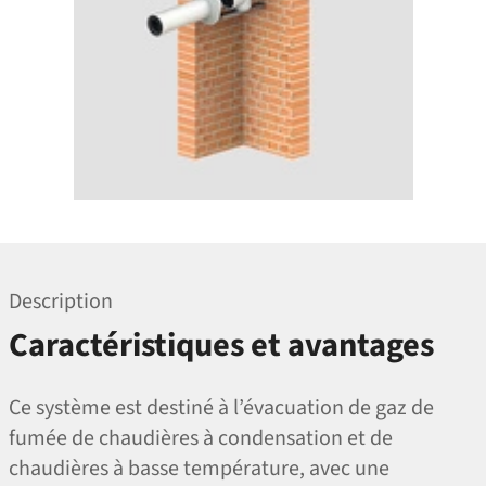
Description
Caractéristiques et avantages
Ce système est destiné à l’évacuation de gaz de
fumée de chaudières à condensation et de
chaudières à basse température, avec une