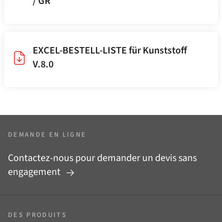
/ GR
EXCEL-BESTELL-LISTE für Kunststoff
V.8.0
DEMANDE EN LIGNE
Contactez-nous pour demander un devis sans
engagement
DES PRODUITS