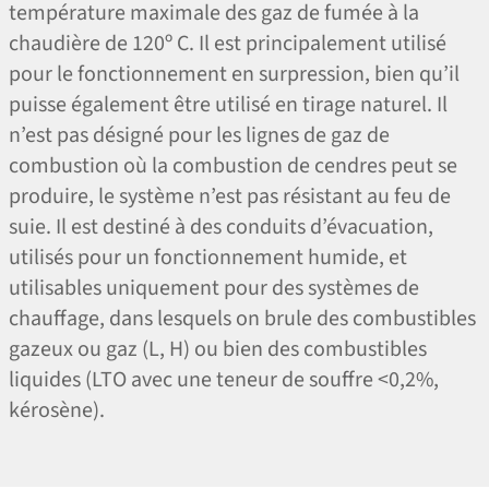
température maximale des gaz de fumée à la
chaudière de 120º C. Il est principalement utilisé
pour le fonctionnement en surpression, bien qu’il
puisse également être utilisé en tirage naturel. Il
n’est pas désigné pour les lignes de gaz de
combustion où la combustion de cendres peut se
produire, le système n’est pas résistant au feu de
suie. Il est destiné à des conduits d’évacuation,
utilisés pour un fonctionnement humide, et
utilisables uniquement pour des systèmes de
chauffage, dans lesquels on brule des combustibles
gazeux ou gaz (L, H) ou bien des combustibles
liquides (LTO avec une teneur de souffre <0,2%,
kérosène).