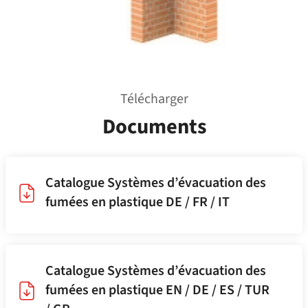
Télécharger
Documents
Catalogue Systèmes d’évacuation des
fumées en plastique DE / FR / IT
Catalogue Systèmes d’évacuation des
fumées en plastique EN / DE / ES / TUR