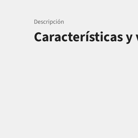
Descripción
Características y