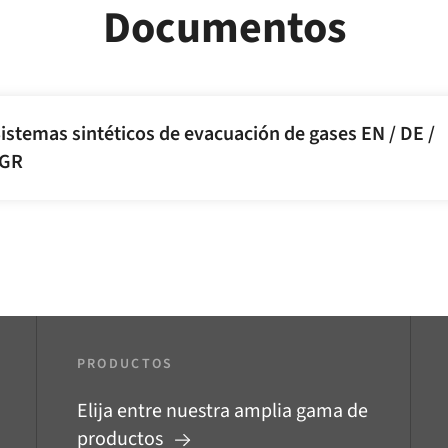
Documentos
istemas sintéticos de evacuación de gases EN / DE /
 GR
PRODUCTOS
Elija entre nuestra amplia gama de
productos