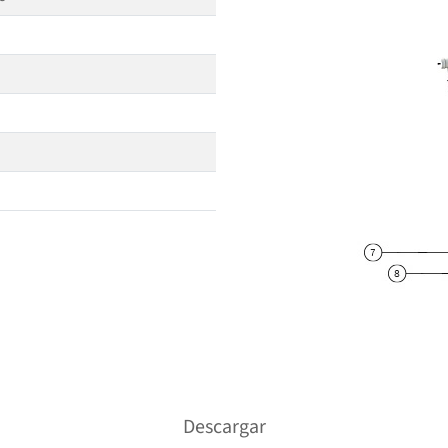
Descargar