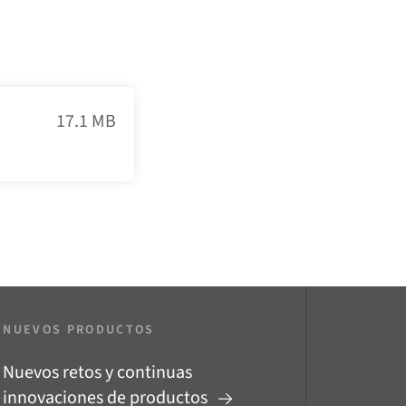
17.1 MB
NUEVOS PRODUCTOS
Nuevos retos y continuas
innovaciones de productos