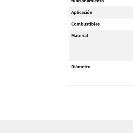
funcionamiento
Aplicación
Combustibles
Material
Diámetro