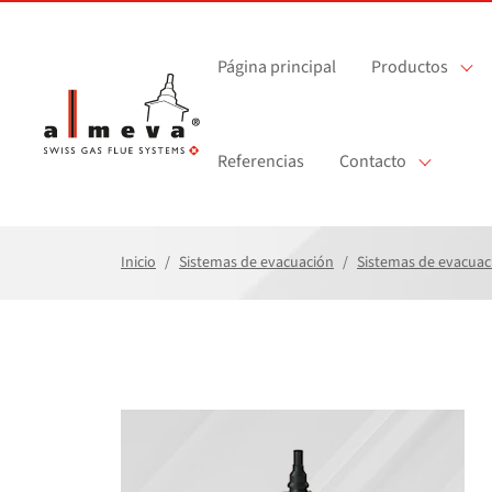
Saltar al contenido principal
Página principal
Productos
Referencias
Contacto
Inicio
Sistemas de evacuación
Sistemas de evacuac