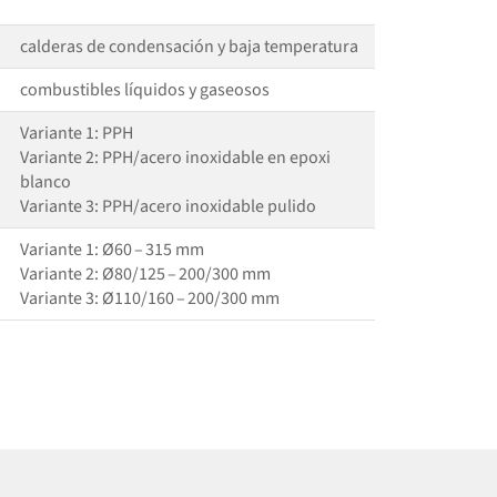
calderas de condensación y baja temperatura
combustibles líquidos y gaseosos
Variante 1: PPH
Variante 2: PPH/​acero inoxidable en epoxi
blanco
Variante 3: PPH/​acero inoxidable pulido
Variante 1: Ø60 – 315 mm
Variante 2: Ø80/125 – 200/300 mm
Variante 3: Ø110/160 – 200/300 mm