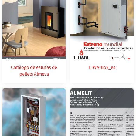
Catálogo de estufas de
LIWA-Box_es
pellets Almeva