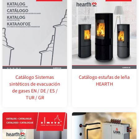
Catálogo Sistemas
Catálogo estufas de leña
sintéticos de evacuación
HEARTH
de gases EN / DE / ES /
TUR / GR