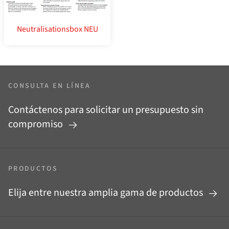
Neutralisationsbox NEU
CONSULTA EN LÍNEA
Contáctenos para solicitar un presupuesto sin
compromiso
PRODUCTOS
Elija entre nuestra amplia gama de productos