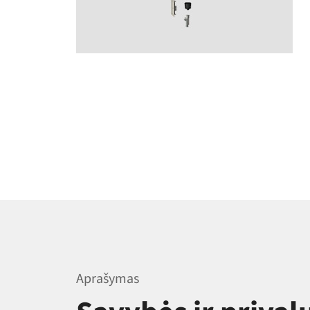
Aprašymas