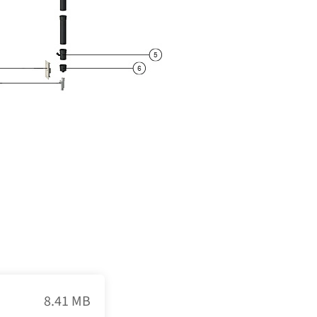
8.41 MB