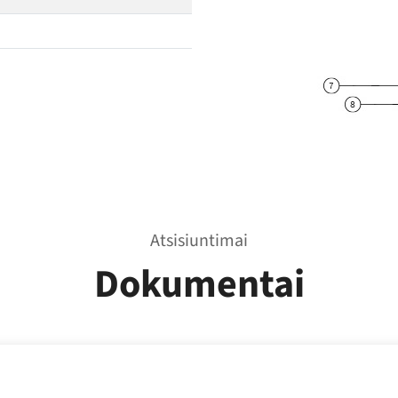
Atsisiuntimai
Dokumentai