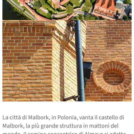
La città di Malbork, in Polonia, vanta il castello di
Malbork, la più grande struttura in mattoni del