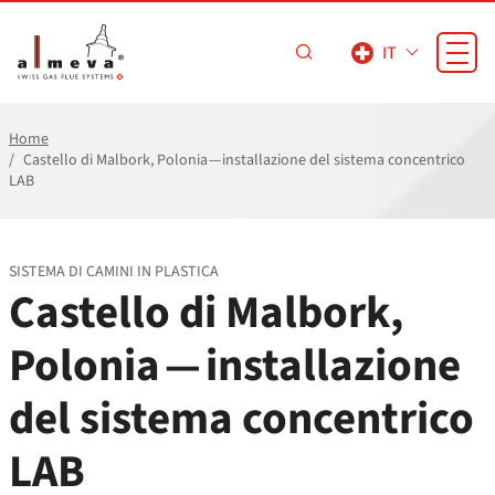
Vai al contenuto principale
IT
Home
Castello di Malbork, Polonia — installazione del sistema concentrico
LAB
SISTEMA DI CAMINI IN PLASTICA
Castello di Malbork,
Polonia — installazione
del sistema concentrico
LAB