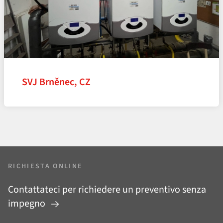
SVJ Brněnec, CZ
RICHIESTA ONLINE
Contattateci per richiedere un preventivo senza
impegno