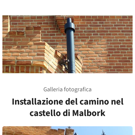
Galleria fotografica
Installazione del camino nel
castello di Malbork