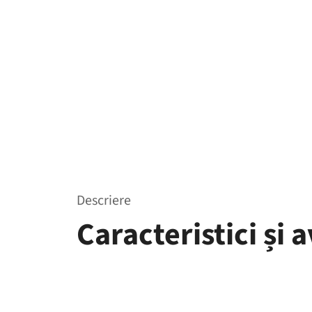
Descriere
Caracteristici și 