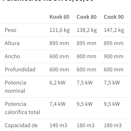
Kook 60
Cook 80
Cook 90
Peso
121,6 kg
138,2 kg
147,2 kg
Altura
895 mm
895 mm
895 mm
Ancho
600 mm
800 mm
900 mm
Profundidad
600 mm
600 mm
600 mm
Potencia
6,2 kW
7,5 kW
7,5 kW
nominal
Potencia
7,4 kW
9,5 kW
9,5 kW
calorífica total
Capacidad de
149 m3
180 m3
180 m3