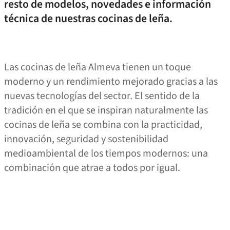
resto de modelos, novedades e información
técnica de nuestras cocinas de leña.
Las cocinas de leña Almeva tienen un toque
moderno y un rendimiento mejorado gracias a las
nuevas tecnologías del sector. El sentido de la
tradición en el que se inspiran naturalmente las
cocinas de leña se combina con la practicidad,
innovación, seguridad y sostenibilidad
medioambiental de los tiempos modernos: una
combinación que atrae a todos por igual.