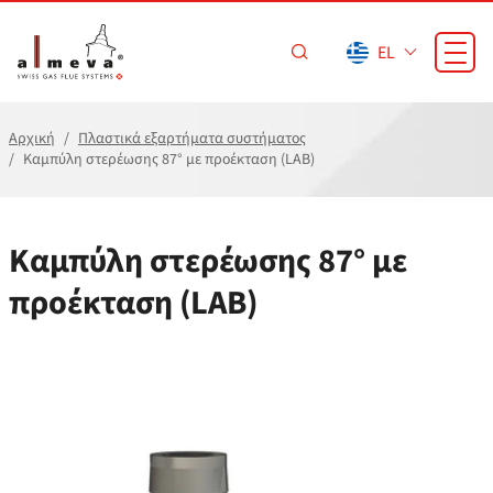
Προσπέραση στο κύριο περιεχόμενο
EL
Αρχική
Πλαστικά εξαρτήματα συστήματος
Καμπύλη στερέωσης 87° με προέκταση (LAB)
Καμπύλη στερέωσης 87° με
προέκταση (LAB)