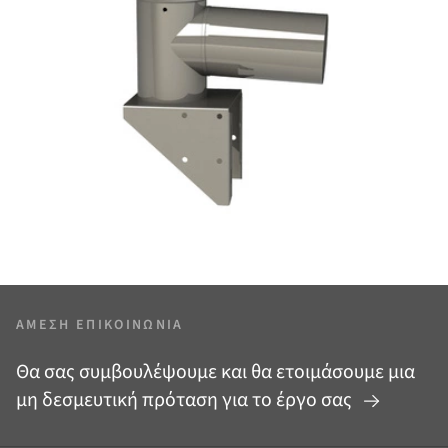
ΆΜΕΣΗ ΕΠΙΚΟΙΝΩΝΊΑ
Θα σας συμβουλέψουμε και θα ετοιμάσουμε μια
μη δεσμευτική πρόταση για το έργο σας