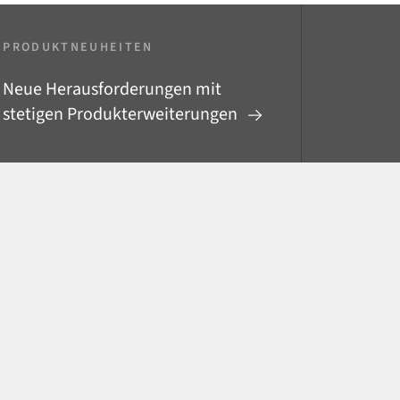
PRODUKTNEUHEITEN
Neue Herausforderungen mit
stetigen Produkterweiterungen