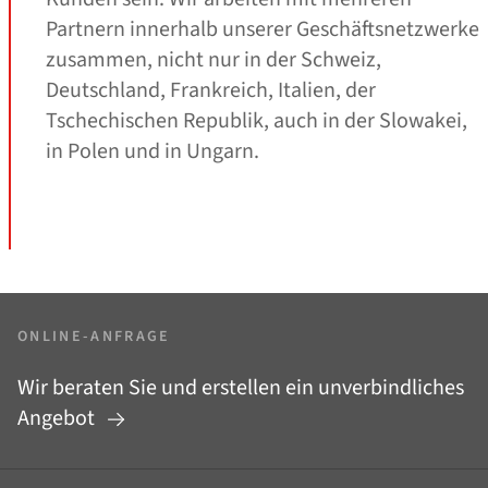
Partnern innerhalb unserer Geschäftsnetzwerke
zusammen, nicht nur in der Schweiz,
Deutschland, Frankreich, Italien, der
Tschechischen Republik, auch in der Slowakei,
in Polen und in Ungarn.
ONLINE-ANFRAGE
Wir beraten Sie und erstellen ein unverbindliches
Angebot