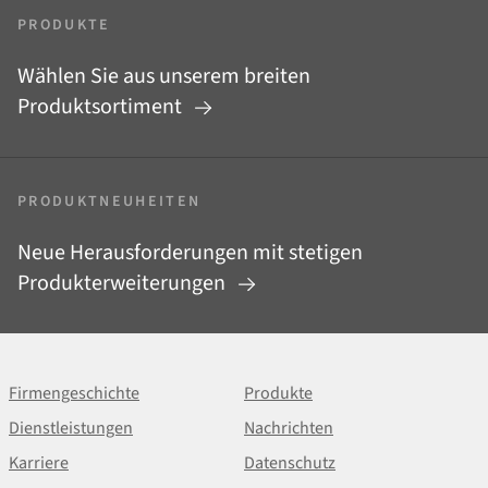
PRODUKTE
Wählen Sie aus unserem breiten
Produktsortiment
PRODUKTNEUHEITEN
Neue Herausforderungen mit stetigen
Produkterweiterungen
Firmengeschichte
Produkte
Dienstleistungen
Nachrichten
Karriere
Datenschutz