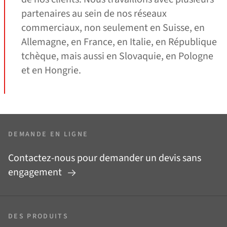
partenaires au sein de nos réseaux
commerciaux, non seulement en Suisse, en
Allemagne, en France, en Italie, en République
tchèque, mais aussi en Slovaquie, en Pologne
et en Hongrie.
DEMANDE EN LIGNE
Contactez-nous pour demander un devis sans
engagement
DES PRODUITS