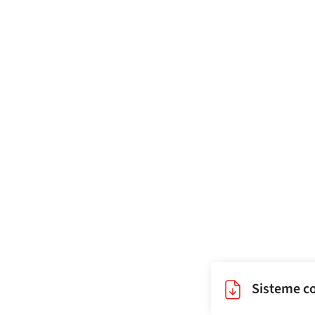
Sisteme co