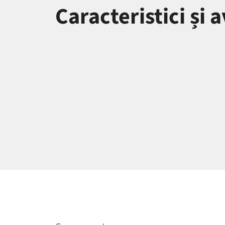
Caracteristici și 