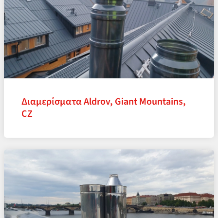
Διαμερίσματα Aldrov, Giant Mountains,
CZ