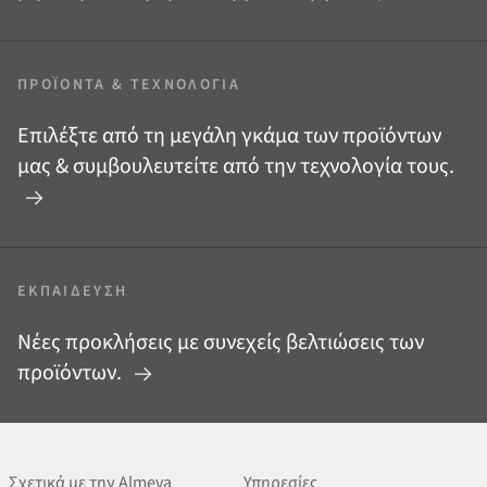
ΠΡΟΪΌΝΤΑ
&
ΤΕΧΝΟΛΟΓΊΑ
Επιλέξτε από τη μεγάλη γκάμα των προϊόντων
μας
&
συμβουλευτείτε από την τεχνολογία τους.
ΕΚΠΑΊΔΕΥΣΗ
Νέες προκλήσεις με συνεχείς βελτιώσεις των
προϊόντων.
Σχετικά με την Almeva
Υπηρεσίες