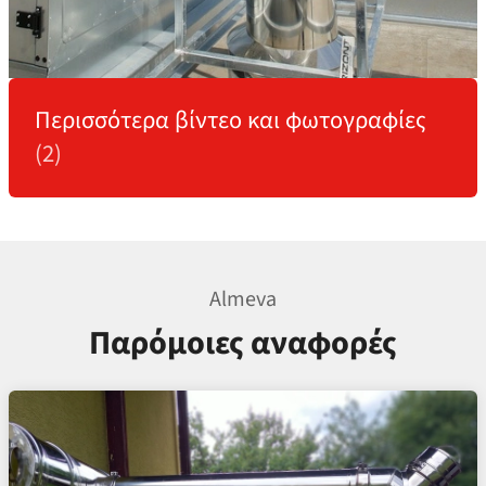
Περισσότερα βίντεο και φωτογραφίες
(2)
Almeva
Παρόμοιες αναφορές