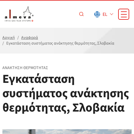
Προσπέραση στο κύριο περιεχόμενο
EL
Αρχική
Αναφορά
Εγκατάσταση συστήματος ανάκτησης θερμότητας, Σλοβακία
ΑΝΆΚΤΗΣΗ ΘΕΡΜΌΤΗΤΑΣ
Εγκατάσταση
συστήματος ανάκτησης
θερμότητας, Σλοβακία