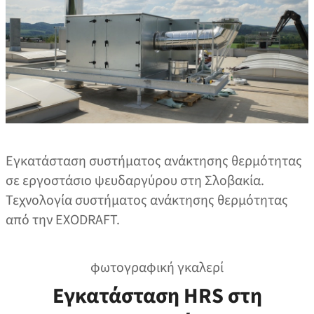
Εγκατάσταση συστήματος ανάκτησης θερμότητας
σε εργοστάσιο ψευδαργύρου στη Σλοβακία.
Τεχνολογία συστήματος ανάκτησης θερμότητας
από την EXODRAFT.
φωτογραφική γκαλερί
Εγκατάσταση HRS στη