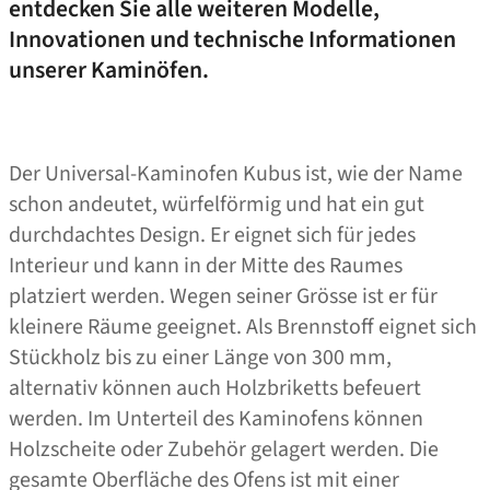
entdecken Sie alle weiteren Modelle,
Innovationen und technische Informationen
unserer Kaminöfen.
Der Universal-Kaminofen Kubus ist, wie der Name
schon andeutet, würfelförmig und hat ein gut
durchdachtes Design. Er eignet sich für jedes
Interieur und kann in der Mitte des Raumes
platziert werden. Wegen seiner Grösse ist er für
kleinere Räume geeignet. Als Brennstoff eignet sich
Stückholz bis zu einer Länge von 300 mm,
alternativ können auch Holzbriketts befeuert
werden. Im Unterteil des Kaminofens können
Holzscheite oder Zubehör gelagert werden. Die
gesamte Oberfläche des Ofens ist mit einer