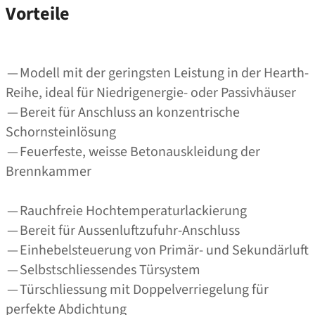
Vorteile
— Modell mit der geringsten Leistung in der Hearth-
Reihe, ideal für Niedrigenergie- oder Passivhäuser
— Bereit für Anschluss an konzentrische
Schornsteinlösung
— Feuerfeste, weisse Betonauskleidung der
Brennkammer
— Rauchfreie Hochtemperaturlackierung
— Bereit für Aussenluftzufuhr-Anschluss
— Einhebelsteuerung von Primär- und Sekundärluft
— Selbstschliessendes Türsystem
— Türschliessung mit Doppelverriegelung für
perfekte Abdichtung