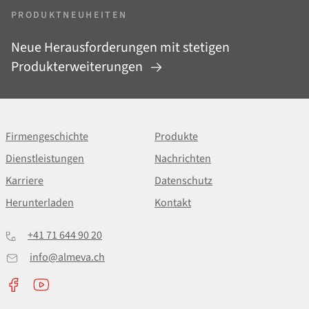
PRODUKTNEUHEITEN
Neue Herausforderungen mit stetigen
Produkterweiterungen
Firmengeschichte
Produkte
Dienstleistungen
Nachrichten
Karriere
Datenschutz
Herunterladen
Kontakt
+41 71 644 90 20
info@almeva.ch