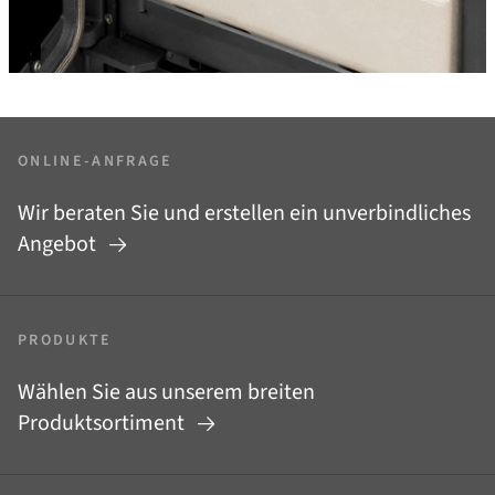
ONLINE-ANFRAGE
Wir beraten Sie und erstellen ein unverbindliches
Angebot
PRODUKTE
Wählen Sie aus unserem breiten
Produktsortiment