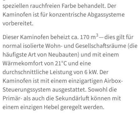
speziellen rauchfreien Farbe behandelt. Der
Kaminofen ist für konzentrische Abgassysteme
vorbereitet.
3
Dieser Kaminofen beheizt ca. 170 m
— dies gilt für
normal isolierte Wohn- und Gesellschaftsräume (die
häufigste Art von Neubauten) und mit einem
Wärmekomfort von 21°C und eine
durchschnittliche Leistung von 6 kW. Der
Kaminofen ist mit einem einzigartigen Airbox-
Steuerungssystem ausgestattet. Sowohl die
Primär- als auch die Sekundärluft können mit
einem einzigen Hebel geregelt werden.