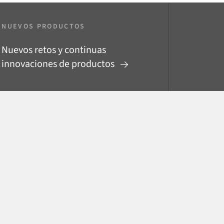
NUEVOS PRODUCTOS
Nuevos retos y continuas
innovaciones de productos