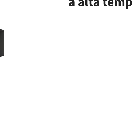
a alta tem