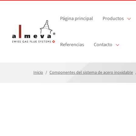
Saltar al contenido principal
Página principal
Productos
Referencias
Contacto
Inicio
Componentes del sistema de acero inoxidable