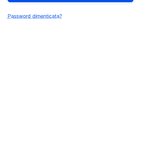
Password dimenticata?