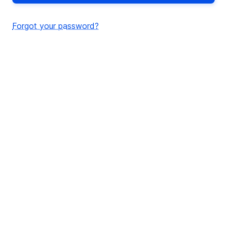
Forgot your password?