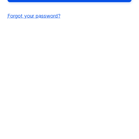
Forgot your password?