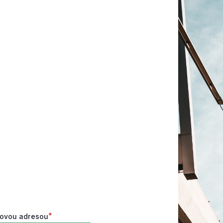
lovou adresou